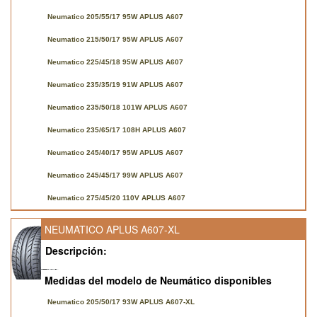
Neumatico 205/55/17 95W APLUS A607
Neumatico 215/50/17 95W APLUS A607
Neumatico 225/45/18 95W APLUS A607
Neumatico 235/35/19 91W APLUS A607
Neumatico 235/50/18 101W APLUS A607
Neumatico 235/65/17 108H APLUS A607
Neumatico 245/40/17 95W APLUS A607
Neumatico 245/45/17 99W APLUS A607
Neumatico 275/45/20 110V APLUS A607
NEUMATICO APLUS A607-XL
Descripción:
Medidas del modelo de Neumático disponibles
Neumatico 205/50/17 93W APLUS A607-XL