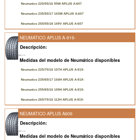
Neumatico 225/55/16 95W APLUS A-607
Neumatico 235/55/17 103W APLUS A-607
Neumatico 255/55/18 109V APLUS A-607
NEUMATICO APLUS A-919-
Descripción:
Medidas del modelo de Neumático disponibles
Neumatico 225/70/16 107H APLUS A-919-
Neumatico 235/65/17 104H APLUS A-919-
Neumatico 255/65/16 109H APLUS A-919-
Neumatico 265/70/16 112H APLUS A-919-
NEUMATICO APLUS A606
Descripción:
Medidas del modelo de Neumático disponibles