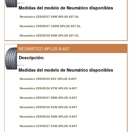
Medidas del modelo de Neumático disponibles
Neumatico 225/45/17 94W APLUS 607-XL
Neumatico 235/50/17 100W APLUS 607-XL
Neumatico 255/35/18 94W APLUS 607-XL
NEUMATICO APLUS A-607
Descripción:
Medidas del modelo de Neumático disponibles
Neumatico 195/50/15 82V APLUS A-607
Neumatico 205/45/16 87W APLUS A-607
Neumatico 205/45/17 88W APLUS A-607
Neumatico 205/50/16 91W APLUS A-607
Neumatico 205/55/16 94W APLUS A-607
Neumatico 215/45/17 91W APLUS A-607