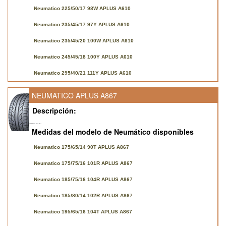
Neumatico 225/50/17 98W APLUS A610
Neumatico 235/45/17 97Y APLUS A610
Neumatico 235/45/20 100W APLUS A610
Neumatico 245/45/18 100Y APLUS A610
Neumatico 295/40/21 111Y APLUS A610
NEUMATICO APLUS A867
Descripción:
Medidas del modelo de Neumático disponibles
Neumatico 175/65/14 90T APLUS A867
Neumatico 175/75/16 101R APLUS A867
Neumatico 185/75/16 104R APLUS A867
Neumatico 185/80/14 102R APLUS A867
Neumatico 195/65/16 104T APLUS A867