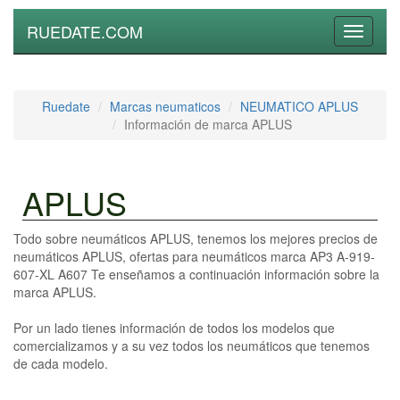
RUEDATE.COM
Toggle
navigati
Ruedate
Marcas neumaticos
NEUMATICO APLUS
Información de marca APLUS
APLUS
Todo sobre neumáticos APLUS, tenemos los mejores precios de
neumáticos APLUS, ofertas para neumáticos marca AP3 A-919-
607-XL A607 Te enseñamos a continuación información sobre la
marca APLUS.
Por un lado tienes información de todos los modelos que
comercializamos y a su vez todos los neumáticos que tenemos
de cada modelo.