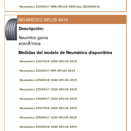
Neumatico 225/50/17 98W APLUS A909-ALL-SEASON-XL
NEUMATICO APLUS A919
Descripción:
Neumtico gama
econÃ³mica
Medidas del modelo de Neumático disponibles
Neumatico 215/70/16 100H APLUS A919
Neumatico 225/60/17 99H APLUS A919
Neumatico 225/60/18 104H APLUS A919
Neumatico 225/65/17 102H APLUS A919
Neumatico 235/60/17 102H APLUS A919
Neumatico 235/70/16 106H APLUS A919
Neumatico 255/65/17 110H APLUS A919
Neumatico 335/55/18 104H APLUS A919