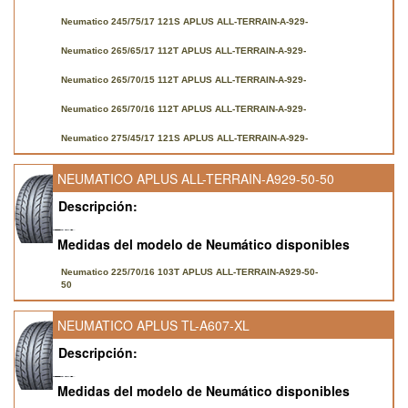
Neumatico 245/75/17 121S APLUS ALL-TERRAIN-A-929-
Neumatico 265/65/17 112T APLUS ALL-TERRAIN-A-929-
Neumatico 265/70/15 112T APLUS ALL-TERRAIN-A-929-
Neumatico 265/70/16 112T APLUS ALL-TERRAIN-A-929-
Neumatico 275/45/17 121S APLUS ALL-TERRAIN-A-929-
NEUMATICO APLUS ALL-TERRAIN-A929-50-50
Descripción:
Medidas del modelo de Neumático disponibles
Neumatico 225/70/16 103T APLUS ALL-TERRAIN-A929-50-
50
NEUMATICO APLUS TL-A607-XL
Descripción:
Medidas del modelo de Neumático disponibles