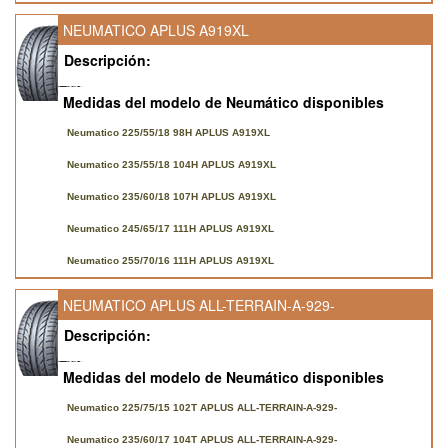
NEUMATICO APLUS A919XL
Descripción:
Medidas del modelo de Neumático disponibles
Neumatico 225/55/18 98H APLUS A919XL
Neumatico 235/55/18 104H APLUS A919XL
Neumatico 235/60/18 107H APLUS A919XL
Neumatico 245/65/17 111H APLUS A919XL
Neumatico 255/70/16 111H APLUS A919XL
NEUMATICO APLUS ALL-TERRAIN-A-929-
Descripción:
Medidas del modelo de Neumático disponibles
Neumatico 225/75/15 102T APLUS ALL-TERRAIN-A-929-
Neumatico 235/60/17 104T APLUS ALL-TERRAIN-A-929-