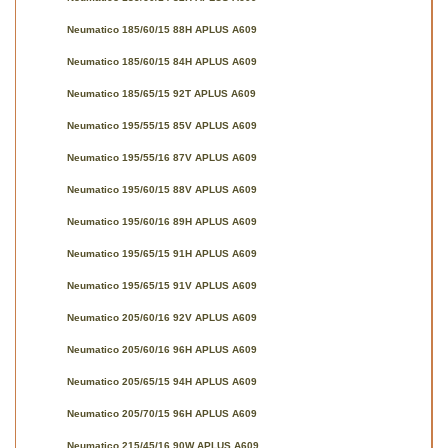
Neumatico 185/60/15 88H APLUS A609
Neumatico 185/60/15 84H APLUS A609
Neumatico 185/65/15 92T APLUS A609
Neumatico 195/55/15 85V APLUS A609
Neumatico 195/55/16 87V APLUS A609
Neumatico 195/60/15 88V APLUS A609
Neumatico 195/60/16 89H APLUS A609
Neumatico 195/65/15 91H APLUS A609
Neumatico 195/65/15 91V APLUS A609
Neumatico 205/60/16 92V APLUS A609
Neumatico 205/60/16 96H APLUS A609
Neumatico 205/65/15 94H APLUS A609
Neumatico 205/70/15 96H APLUS A609
Neumatico 215/45/16 90W APLUS A609