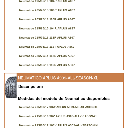
Neumatico 195/65/16 104R APLUS A867
Neumatico 205/70/15 106R APLUS A867
Neumatico 205/75/16 110R APLUS A867
Neumatico 215/65/15 104R APLUS A867
Neumatico 215/75/16 113R APLUS A867
Neumatico 225/65/16 112T APLUS A867
Neumatico 225/70/15 112S APLUS A867
Neumatico 235/65/16 115R APLUS A867
NEUMATICO APLUS A909-ALL-SEASON-XL
Descripción:
Medidas del modelo de Neumático disponibles
Neumatico 205/50/17 93W APLUS A909-ALL-SEASON-XL
Neumatico 215/45/16 90V APLUS A909-ALL-SEASON-XL
Neumatico 215/60/17 100V APLUS A909-ALL-SEASON-XL