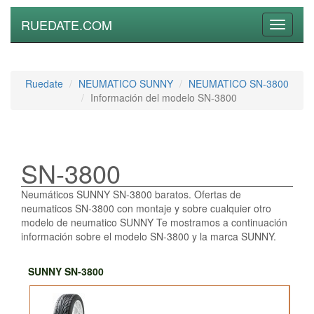
RUEDATE.COM
Toggle
navigati
Ruedate
NEUMATICO SUNNY
NEUMATICO SN-3800
Información del modelo SN-3800
SN-3800
Neumáticos SUNNY SN-3800 baratos. Ofertas de
neumaticos SN-3800 con montaje y sobre cualquier otro
modelo de neumatico SUNNY Te mostramos a continuación
información sobre el modelo SN-3800 y la marca SUNNY.
SUNNY SN-3800