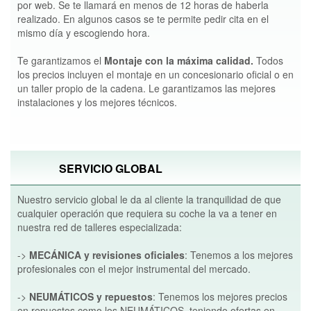
por web. Se te llamará en menos de 12 horas de haberla
realizado. En algunos casos se te permite pedir cita en el
mismo día y escogiendo hora.
Te garantizamos el
Montaje con la máxima calidad.
Todos
los precios incluyen el montaje en un concesionario oficial o en
un taller propio de la cadena. Le garantizamos las mejores
instalaciones y los mejores técnicos.
SERVICIO GLOBAL
Nuestro servicio global le da al cliente la tranquilidad de que
cualquier operación que requiera su coche la va a tener en
nuestra red de talleres especializada:
->
MECÁNICA y revisiones oficiales
: Tenemos a los mejores
profesionales con el mejor instrumental del mercado.
->
NEUMÁTICOS y repuestos
: Tenemos los mejores precios
en repuestos como los NEUMÁTICOS, teniendo ofertas en