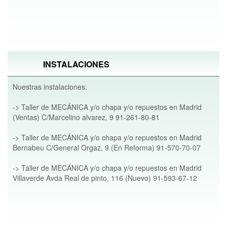
INSTALACIONES
Nuestras instalaciones:
-> Taller de MECÁNICA y/o chapa y/o repuestos en Madrid
(Ventas) C/Marcelino alvarez, 9 91-261-80-81
-> Taller de MECÁNICA y/o chapa y/o repuestos en Madrid
Bernabeu C/General Orgaz, 9 (En Reforma) 91-570-70-07
-> Taller de MECÁNICA y/o chapa y/o repuestos en Madrid
Villaverde Avda Real de pinto, 116 (Nuevo) 91-593-67-12