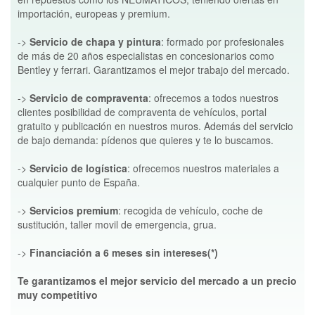
importación, europeas y premium.
->
Servicio de chapa y pintura
: formado por profesionales
de más de 20 años especialistas en concesionarios como
Bentley y ferrari. Garantizamos el mejor trabajo del mercado.
->
Servicio de compraventa
: ofrecemos a todos nuestros
clientes posibilidad de compraventa de vehículos, portal
gratuito y publicación en nuestros muros. Además del servicio
de bajo demanda: pídenos que quieres y te lo buscamos.
->
Servicio de logística
: ofrecemos nuestros materiales a
cualquier punto de España.
->
Servicios premium
: recogida de vehículo, coche de
sustitución, taller movil de emergencia, grua.
->
Financiación a 6 meses sin intereses(*)
Te garantizamos el mejor servicio del mercado a un precio
muy competitivo