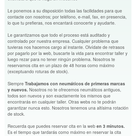
Le ponemos a su disposición todas las facilidades para que
contacte con nosotros; por teléfono, e-mail, fax, en presencia,
lo que tu prefieras, nos encantará conocerte y ayudarte.
Le garantizamos que todo el proceso está auditado y
controlado por nuestra empresa. Cualquier problema que
tuvieras nos hacemos cargo al instante. Olvídate de retrasos
por pagarlo por la web, buscarte la vida para encontrar taller y
luego rezar para no tener ningún problema. Nosotros te
reservamos cita en un plazo de 48 horas como máximo
(exceptuando roturas de stock).
Siempre
Trabajamos con neumáticos de primeras marcas
y nuevos.
Nosotros no te ofrecemos neumáticos antiguos,
todos son nuevos y son exactamente los mismos que
encontrarás en cualquier taller. Otras webs no te podrán
garantizar nunca esto. Nosotros tenemos una altísima rotación
de stock.
Recuerda que puedes reservar cita en la web
en 3 minutos.
Es el tiempo que tardarás como máximo en reservar la cita